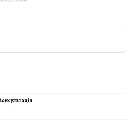
ти за допомогою
Консультація