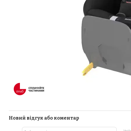
Новий відгук або коментар