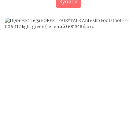
Купити