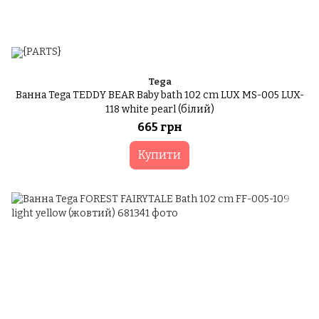
Tega
Ванна Tega TEDDY BEAR Baby bath 102 cm LUX MS-005 LUX-
118 white pearl (білий)
665 грн
Купити