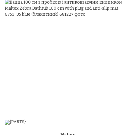
Maltex