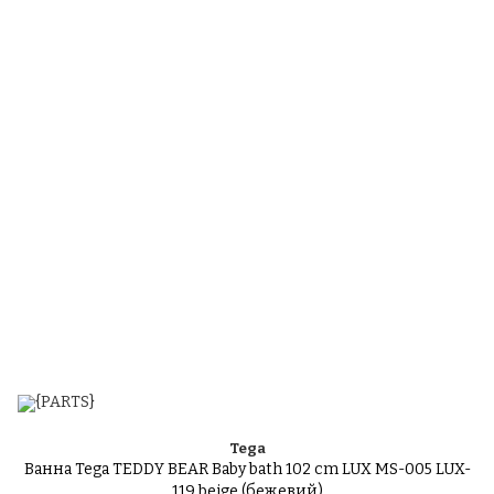
Tega
Ванна Tega TEDDY BEAR Baby bath 102 cm LUX MS-005 LUX-
119 beige (бежевий)