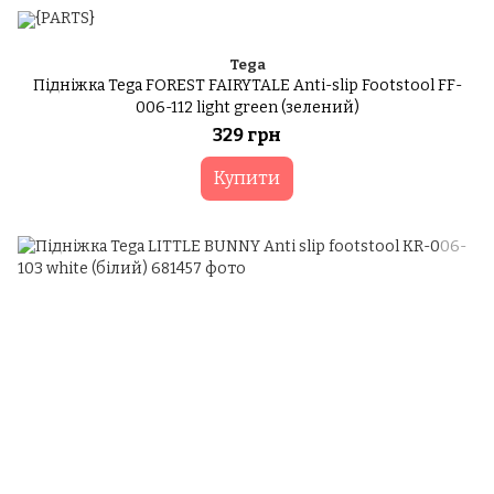
Tega
Підніжка Tega FOREST FAIRYTALE Anti-slip Footstool FF-
006-112 light green (зелений)
329 грн
Купити