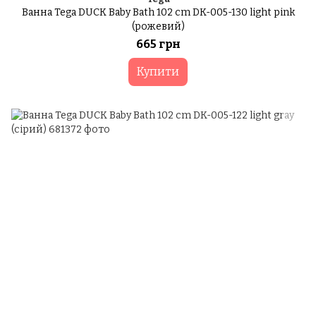
Ванна Tega DUCK Baby Bath 102 cm DK-005-130 light pink
(рожевий)
665 грн
Купити