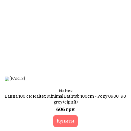
Maltex
Ванна 100 см Maltex Minimal Bathtub 100cm - Pony 0900_90
grey (сірий)
606 грн
Купити