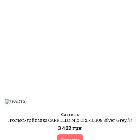
Carrello
Люлька-гойдалка CARRELLO Mio CRL-10308 Silver Grey /1/
3 402 грн