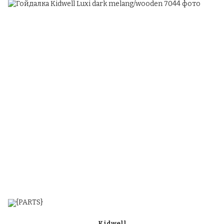
Kidwell