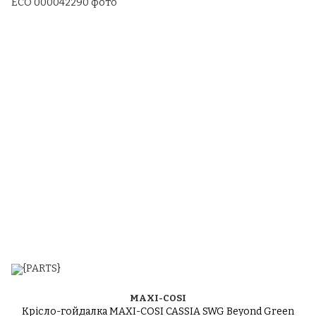
MAXI-COSI
Крісло-гойдалка MAXI-COSI CASSIA SWG Beyond Green