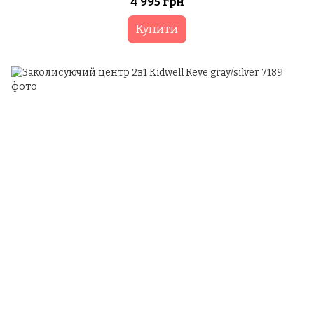
4 995 грн
Купити