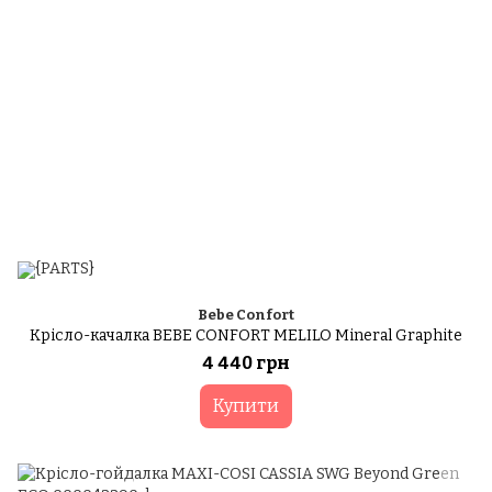
Bebe Confort
Крісло-качалка BEBE CONFORT MELILO Mineral Graphite
4 440 грн
Купити