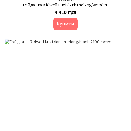
Гойдалка Kidwell Luxi dark melang/wooden
4 410 грн
Купити