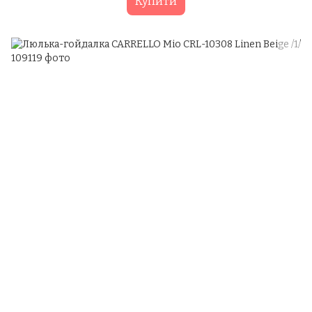
Купити