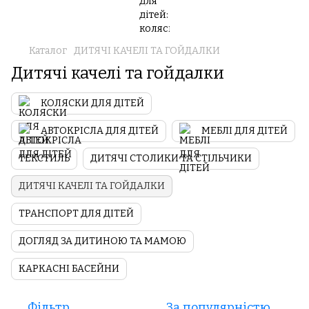
Каталог
ДИТЯЧІ КАЧЕЛІ ТА ГОЙДАЛКИ
Дитячі качелі та гойдалки
КОЛЯСКИ ДЛЯ ДІТЕЙ
АВТОКРІСЛА ДЛЯ ДІТЕЙ
МЕБЛІ ДЛЯ ДІТЕЙ
ТЕКСТИЛЬ
ДИТЯЧІ СТОЛИКИ ТА СТІЛЬЧИКИ
ДИТЯЧІ КАЧЕЛІ ТА ГОЙДАЛКИ
ТРАНСПОРТ ДЛЯ ДІТЕЙ
ДОГЛЯД ЗА ДИТИНОЮ ТА МАМОЮ
КАРКАСНІ БАСЕЙНИ
Фільтр
За популярністю