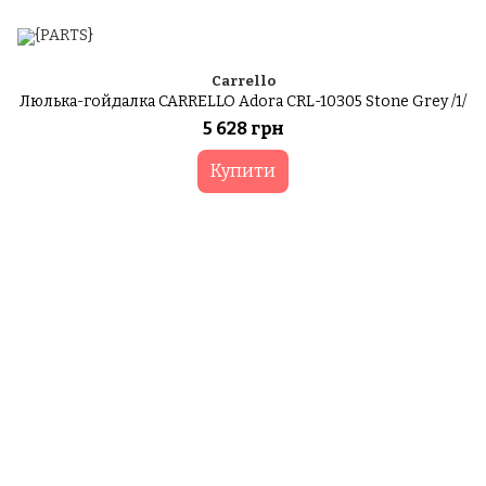
Carrello
Люлька-гойдалка CARRELLO Adora CRL-10305 Stone Grey /1/
5 628 грн
Купити