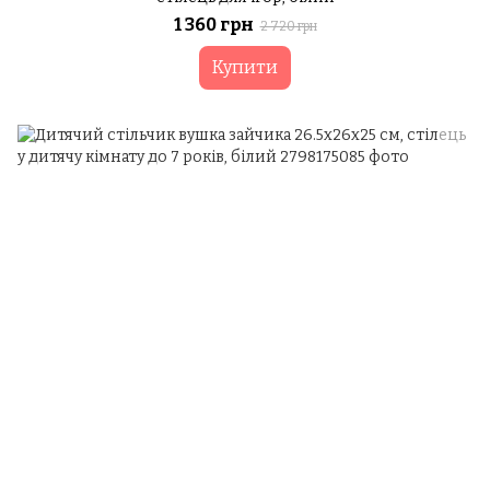
1 360 грн
2 720 грн
Купити