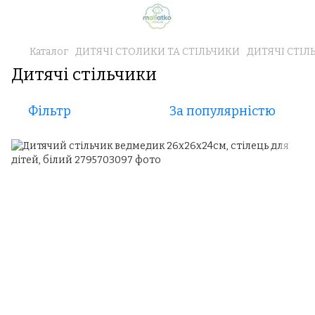
Каталог
ДИТЯЧІ СТОЛИКИ ТА СТІЛЬЧИКИ
ДИТЯЧІ СТІЛ
Дитячі стільчики
Фільтр
За популярністю