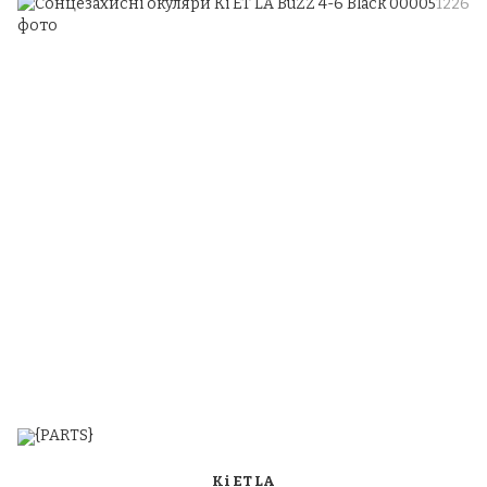
Ki ET LA