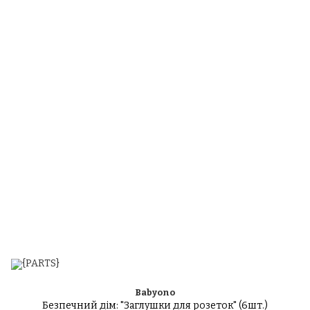
Babyono
Безпечний дім: "Заглушки для розеток" (6шт.)