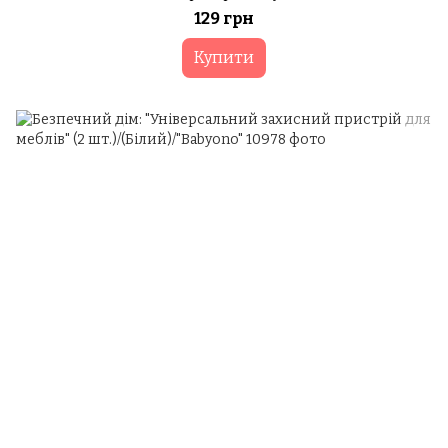
129 грн
Купити