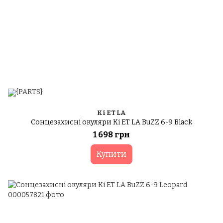
Ki ET LA
Сонцезахисні окуляри Ki ET LA BuZZ 6-9 Black
1 698 грн
Купити