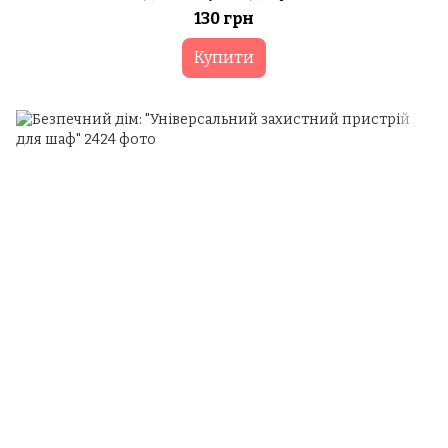
130 грн
Купити