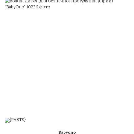
Babyono