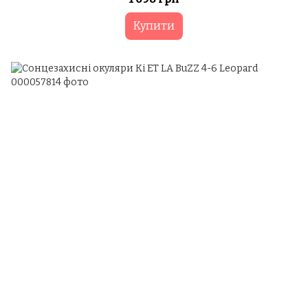
Купити