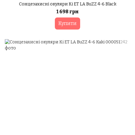
Сонцезахисні окуляри Ki ET LA BuZZ 4-6 Black
1 698 грн
Купити