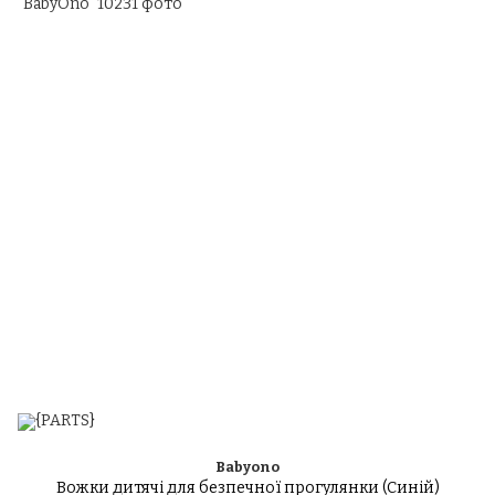
Babyono
Вожки дитячі для безпечної прогулянки (Синій)