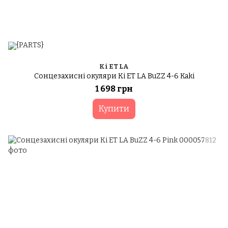
Ki ET LA
Сонцезахисні окуляри Ki ET LA BuZZ 4-6 Kaki
1 698 грн
Купити