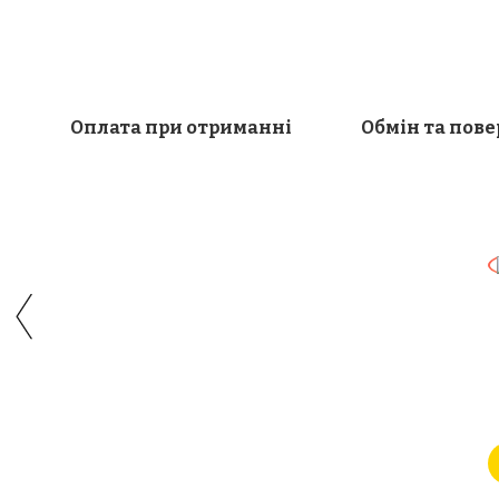
Оплата при отриманні
Обмін та пов