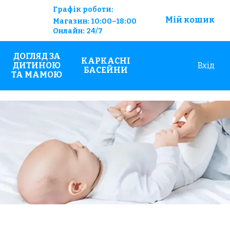
Графік роботи:
Мій кошик
Магазин:
10:00–18:00
Онлайн:
24/7
ДОГЛЯД ЗА
КАРКАСНІ
ДИТИНОЮ
Вхід
БАСЕЙНИ
ТА МАМОЮ