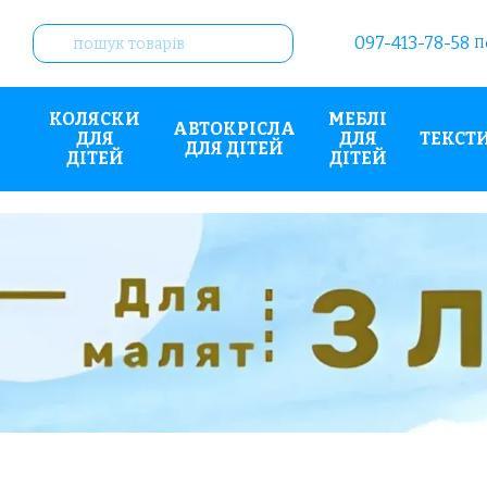
Перейти до основного контенту
097-413-78-58
П
КОЛЯСКИ
МЕБЛІ
АВТОКРІСЛА
ДЛЯ
ДЛЯ
ТЕКСТ
ДЛЯ ДІТЕЙ
ДІТЕЙ
ДІТЕЙ