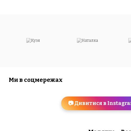
Ми в соцмережах
📷 Дивитися в Instagr