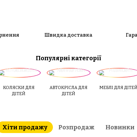
ернення
Швидка доставка
Гара
Популярні категорії
КОЛЯСКИ ДЛЯ
АВТОКРІСЛА ДЛЯ
МЕБЛІ ДЛЯ ДІТЕ
ДІТЕЙ
ДІТЕЙ
Хіти продажу
Розпродаж
Новинки