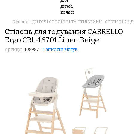
Каталог
ДИТЯЧІ СТОЛИКИ ТА СТІЛЬЧИКИ
СТІЛЬЧИКИ 
Стілець для годування CARRELLO
Ergo CRL-16701 Linen Beige
Артикул:
108987
Написати відгук