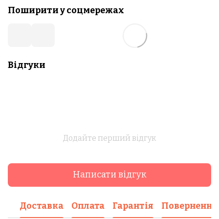
Поширити у соцмережах
Відгуки
Додайте перший відгук
Написати відгук
Доставка
Оплата
Гарантія
Повернення