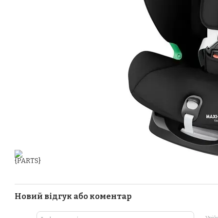
Новий відгук або коментар