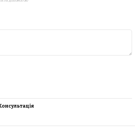
ти за допомогою
Консультація