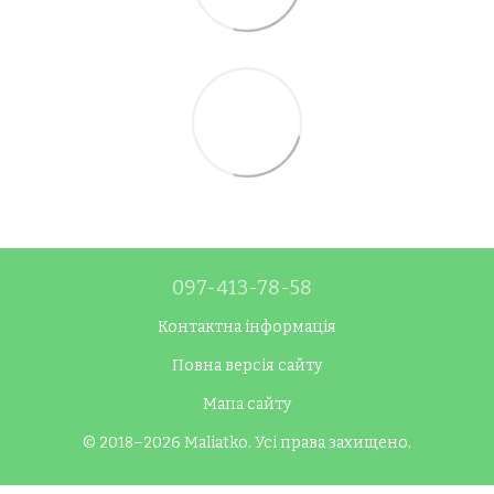
097-413-78-58
Контактна інформація
Повна версія сайту
Мапа сайту
© 2018–2026 Maliatko. Усі права захищено.