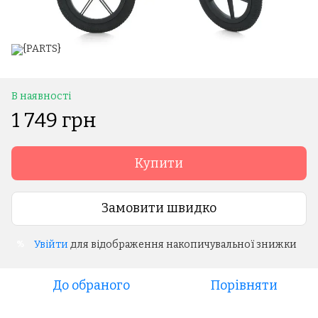
В наявності
1 749 грн
Купити
Замовити швидко
Увійти
для відображення накопичувальної знижки
%
До обраного
Порівняти