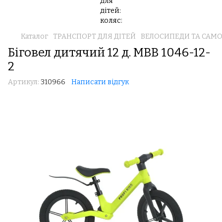
Каталог
ТРАНСПОРТ ДЛЯ ДІТЕЙ
ВЕЛОСИПЕДИ ТА САМ
Біговел дитячий 12 д. MBB 1046-12-
2
Артикул:
310966
Написати відгук