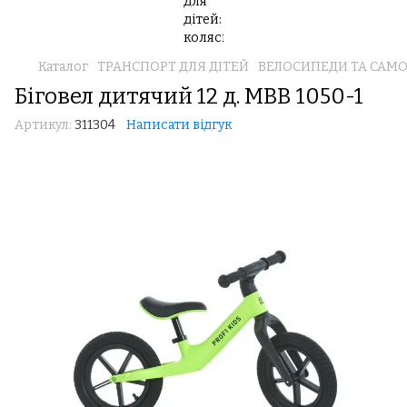
Каталог
ТРАНСПОРТ ДЛЯ ДІТЕЙ
ВЕЛОСИПЕДИ ТА САМ
Біговел дитячий 12 д. MBB 1050-1
Артикул:
311304
Написати відгук