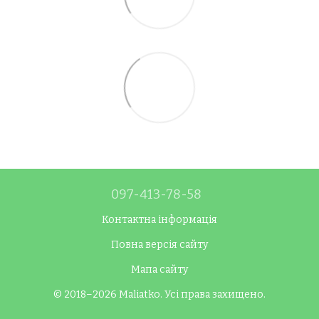
097-413-78-58
Контактна інформація
Повна версія сайту
Мапа сайту
© 2018–2026 Maliatko. Усі права захищено.