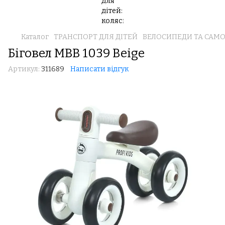
Каталог
ТРАНСПОРТ ДЛЯ ДІТЕЙ
ВЕЛОСИПЕДИ ТА САМ
Біговел MBB 1039 Beige
Артикул:
311689
Написати відгук