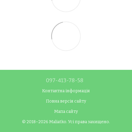
097-413-78-58
Контактна інформація
Повна версія сайту
Мапа сайту
© 2018–2026 Maliatko. Усі права захищено.