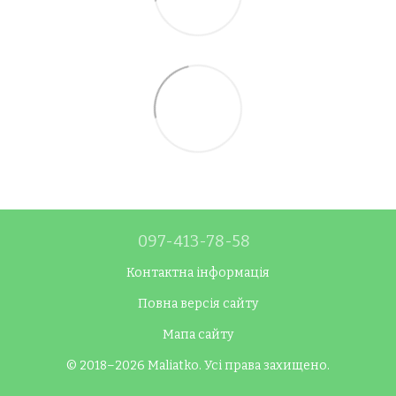
097-413-78-58
Контактна інформація
Повна версія сайту
Мапа сайту
© 2018–2026 Maliatko. Усі права захищено.