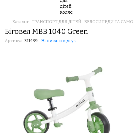
Каталог
ТРАНСПОРТ ДЛЯ ДІТЕЙ
ВЕЛОСИПЕДИ ТА САМ
Біговел MBB 1040 Green
Артикул:
311439
Написати відгук