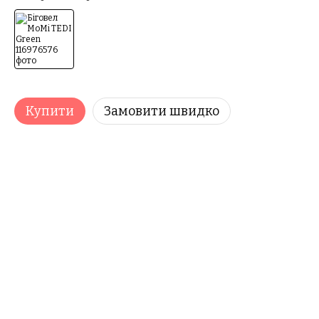
Купити
Замовити швидко