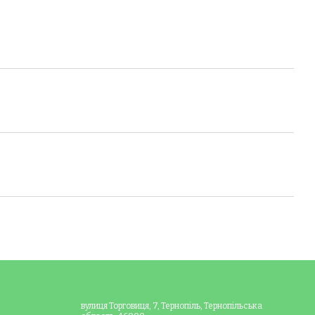
вулиця Торговиця, 7, Тернопіль, Тернопільська