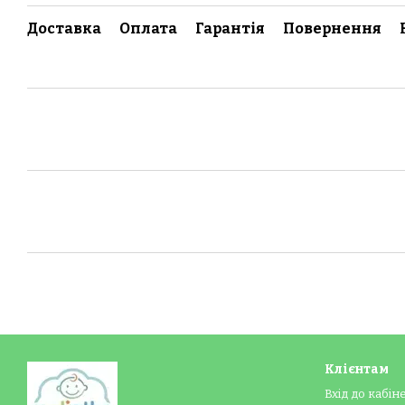
Доставка
Оплата
Гарантія
Повернення
Клієнтам
Вхід до кабін