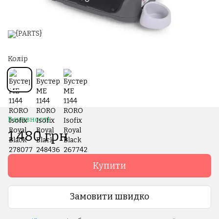
Колір
В наявності
1 480 грн
Купити
Замовити швидко