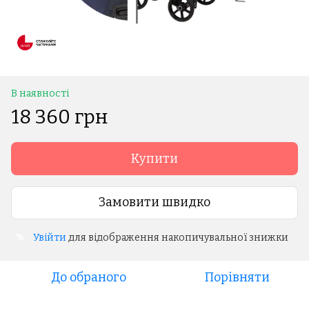
В наявності
18 360 грн
Купити
Замовити швидко
Увійти
для відображення накопичувальної знижки
%
До обраного
Порівняти