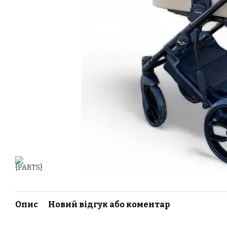
Опис
Новий відгук або коментар