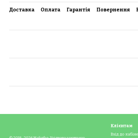
Доставка
Оплата
Гарантія
Повернення
Клієнтам
Вхід до кабін