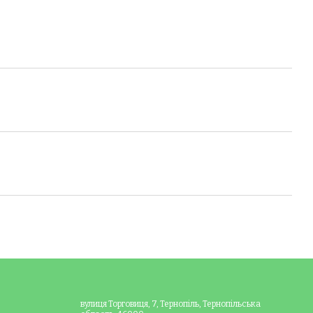
вулиця Торговиця, 7, Тернопіль, Тернопільська