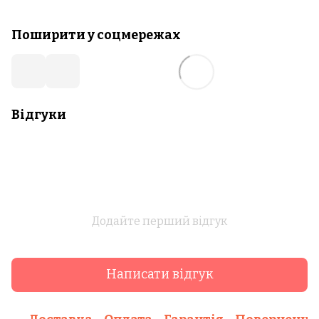
Поширити у соцмережах
Відгуки
Додайте перший відгук
Написати відгук