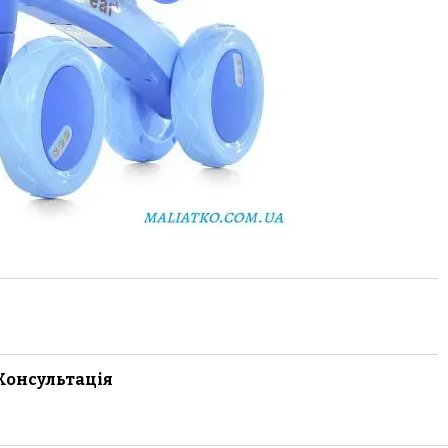
Консультація