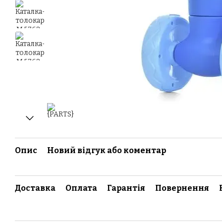
Опис
Новий відгук або коментар
Доставка
Оплата
Гарантія
Повернення