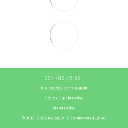
097-413-78-58
Контактна інформація
Повна версія сайту
Мапа сайту
© 2018–2026 Maliatko. Усі права захищено.