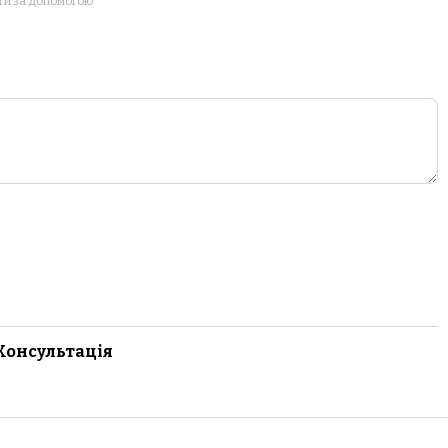
ти за допомогою
Консультація