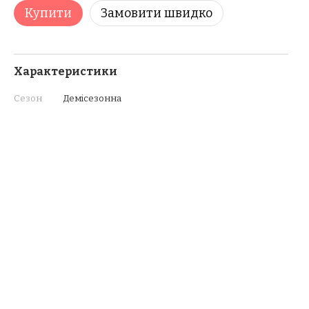
Купити
Замовити швидко
Характеристики
Сезон
Демісезонна