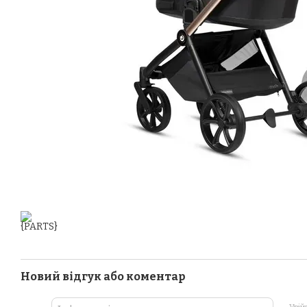
Новий відгук або коментар