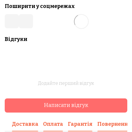
Поширити у соцмережах
Відгуки
Додайте перший відгук
Написати відгук
Доставка
Оплата
Гарантія
Повернення