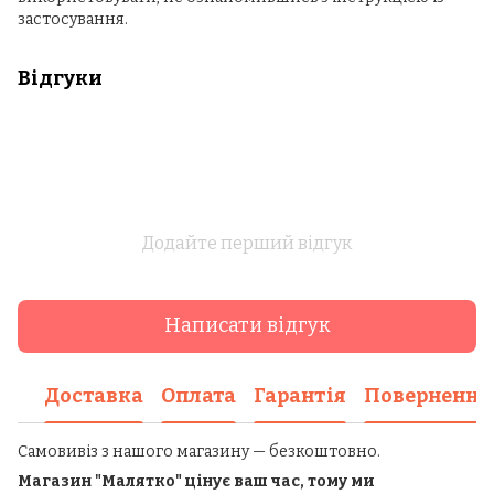
застосування.
Відгуки
Додайте перший відгук
Написати відгук
Доставка
Оплата
Гарантія
Повернення
Самовивіз з нашого магазину — безкоштовно.
Магазин "Малятко" цінує ваш час, тому ми