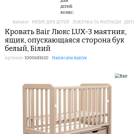
Каталог
МЕБЛІ ДЛЯ ДІТЕЙ
ЛІЖЕЧКА ТА МАТРАЦИ
ДИТ
Кровать Bair Люкс LUX-3 маятник,
ящик, опускающаяся сторона бук
белый, Білий
Артикул:
1000681610
Написати відгук