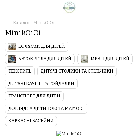
Каталог
MinikOiOi
MinikOiOi
КОЛЯСКИ ДЛЯ ДІТЕЙ
АВТОКРІСЛА ДЛЯ ДІТЕЙ
МЕБЛІ ДЛЯ ДІТЕЙ
ТЕКСТИЛЬ
ДИТЯЧІ СТОЛИКИ ТА СТІЛЬЧИКИ
ДИТЯЧІ КАЧЕЛІ ТА ГОЙДАЛКИ
ТРАНСПОРТ ДЛЯ ДІТЕЙ
ДОГЛЯД ЗА ДИТИНОЮ ТА МАМОЮ
КАРКАСНІ БАСЕЙНИ