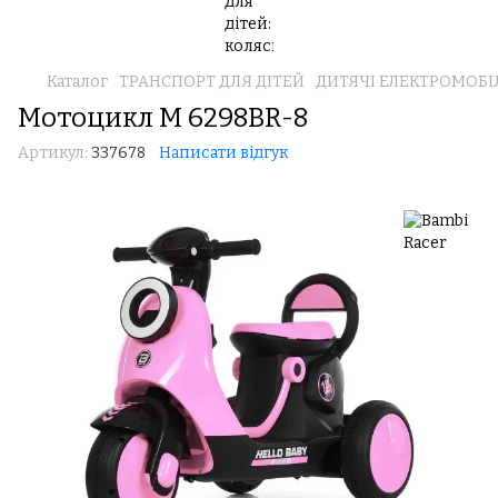
Каталог
ТРАНСПОРТ ДЛЯ ДІТЕЙ
ДИТЯЧІ ЕЛЕКТРОМОБІ
Мотоцикл M 6298BR-8
Артикул:
337678
Написати відгук