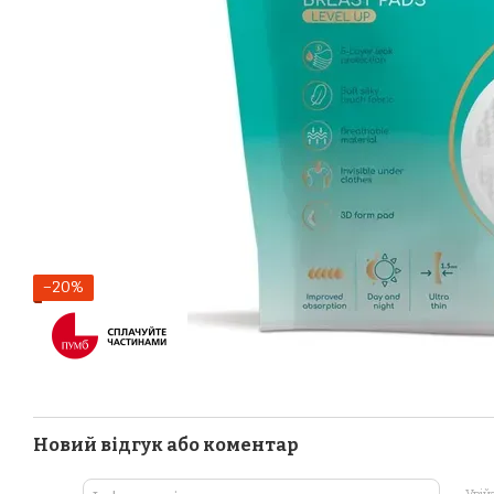
−20%
Новий відгук або коментар