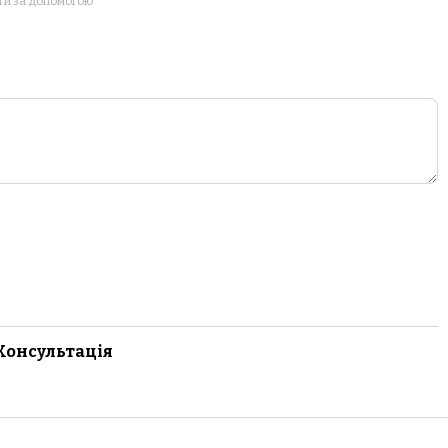
ти за допомогою
Консультація