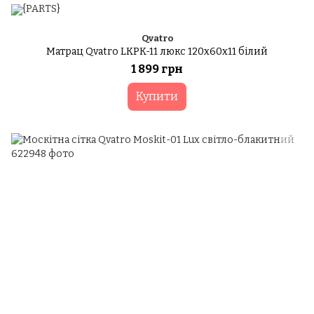
Qvatro
Матрац Qvatro LKPK-11 люкс 120x60x11 білий
1 899 грн
Купити