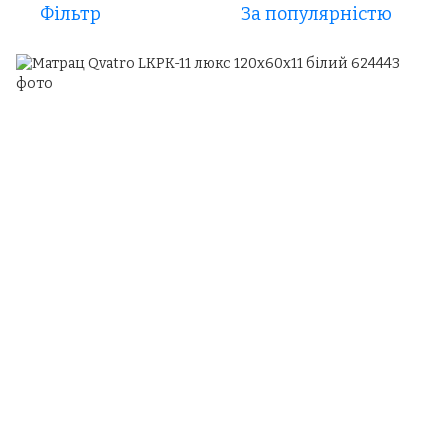
Фільтр
За популярністю