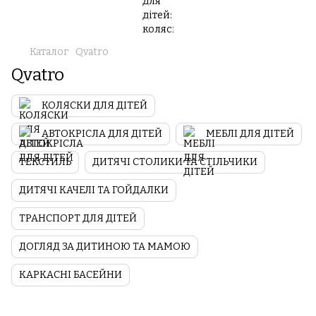
Каталог
Qvatro
Qvatro
КОЛЯСКИ ДЛЯ ДІТЕЙ
АВТОКРІСЛА ДЛЯ ДІТЕЙ
МЕБЛІ ДЛЯ ДІТЕЙ
ТЕКСТИЛЬ
ДИТЯЧІ СТОЛИКИ ТА СТІЛЬЧИКИ
ДИТЯЧІ КАЧЕЛІ ТА ГОЙДАЛКИ
ТРАНСПОРТ ДЛЯ ДІТЕЙ
ДОГЛЯД ЗА ДИТИНОЮ ТА МАМОЮ
КАРКАСНІ БАСЕЙНИ