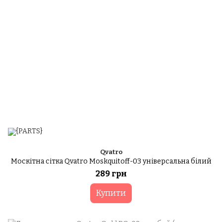
Qvatro
Москітна сітка Qvatro Moskquitoff-03 універсальна білий
289 грн
Купити