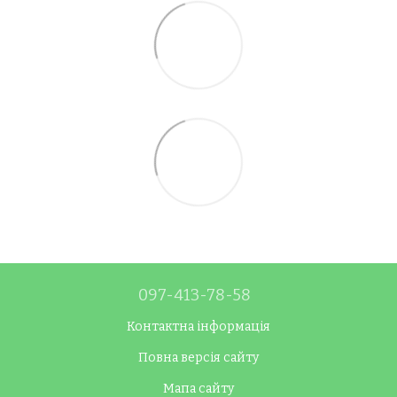
097-413-78-58
Контактна інформація
Повна версія сайту
Мапа сайту