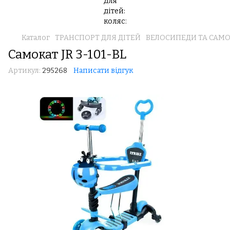
Каталог
ТРАНСПОРТ ДЛЯ ДІТЕЙ
ВЕЛОСИПЕДИ ТА САМ
Самокат JR 3-101-BL
Артикул:
295268
Написати відгук