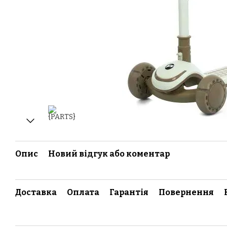
Опис
Новий відгук або коментар
Доставка
Оплата
Гарантія
Повернення