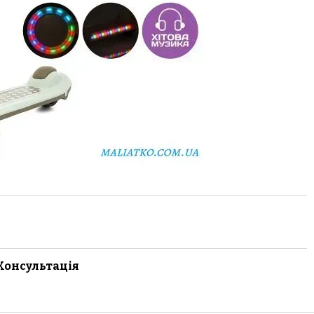
Консультація