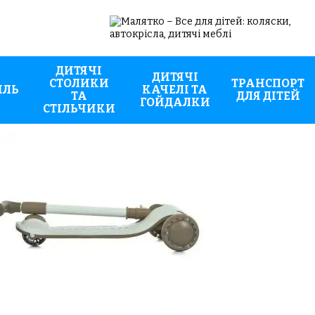
ДИТЯЧІ
ДИТЯЧІ
СТОЛИКИ
ТРАНСПОРТ
ИЛЬ
КАЧЕЛІ ТА
ТА
ДЛЯ ДІТЕЙ
ГОЙДАЛКИ
СТІЛЬЧИКИ