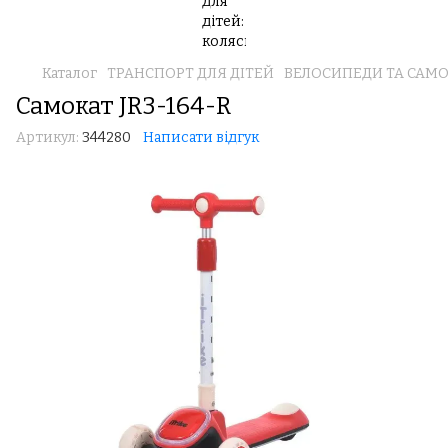
Каталог
ТРАНСПОРТ ДЛЯ ДІТЕЙ
ВЕЛОСИПЕДИ ТА САМ
Самокат JR3-164-R
Артикул:
344280
Написати відгук