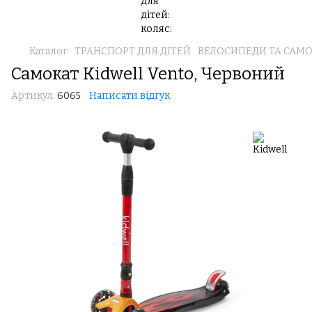
Каталог
ТРАНСПОРТ ДЛЯ ДІТЕЙ
ВЕЛОСИПЕДИ ТА САМ
Самокат Kidwell Vento, Червоний
Артикул:
6065
Написати відгук