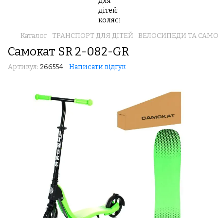
Каталог
ТРАНСПОРТ ДЛЯ ДІТЕЙ
ВЕЛОСИПЕДИ ТА САМ
Самокат SR 2-082-GR
Артикул:
266554
Написати відгук