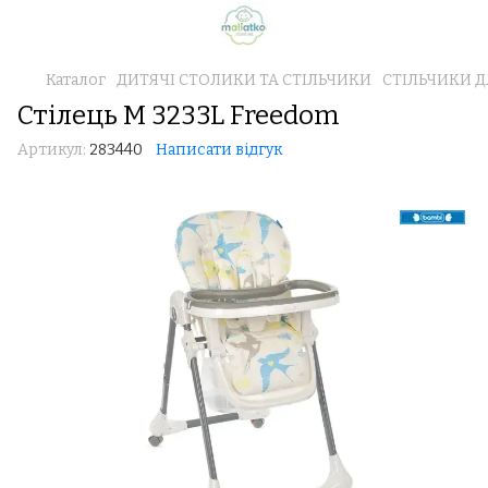
Каталог
ДИТЯЧІ СТОЛИКИ ТА СТІЛЬЧИКИ
СТІЛЬЧИКИ 
Стілець M 3233L Freedom
Артикул:
283440
Написати відгук