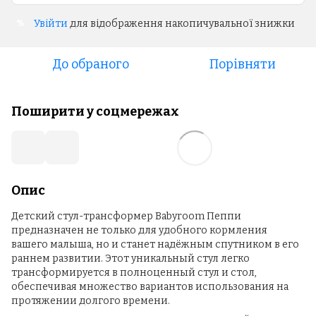
Увійти
для відображення накопичувальної знижки
%
До обраного
Порівняти
Поширити у соцмережах
Опис
Детский стул-трансформер Babyroom Пеппи
предназначен не только для удобного кормления
вашего малыша, но и станет надёжным спутником в его
раннем развитии. Этот уникальный стул легко
трансформируется в полноценный стул и стол,
обеспечивая множество вариантов использования на
протяжении долгого времени.