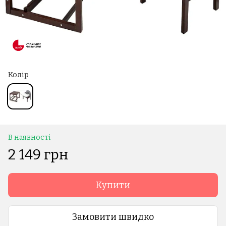
Колір
В наявності
2 149 грн
Купити
Замовити швидко