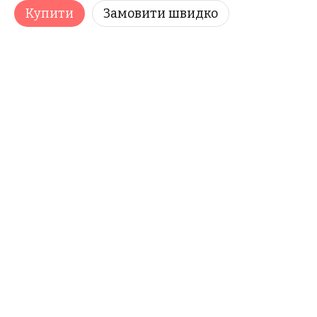
Купити
Замовити швидко