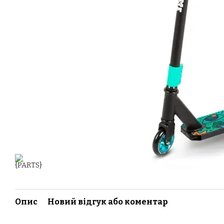
Опис
Новий відгук або коментар