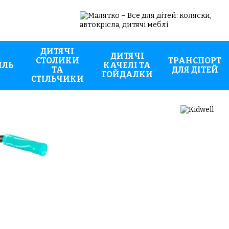
ДИТЯЧІ
ДИТЯЧІ
СТОЛИКИ
ТРАНСПОРТ
ИЛЬ
КАЧЕЛІ ТА
ТА
ДЛЯ ДІТЕЙ
ГОЙДАЛКИ
СТІЛЬЧИКИ