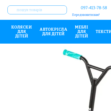
Перейти до основного контенту
097-413-78-58
Передзвонити вам?
КОЛЯСКИ
МЕБЛІ
АВТОКРІСЛА
ДЛЯ
ДЛЯ
ТЕКСТ
ДЛЯ ДІТЕЙ
ДІТЕЙ
ДІТЕЙ