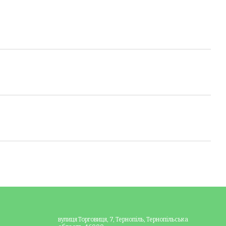
вулиця Торговиця, 7, Тернопіль, Тернопільська