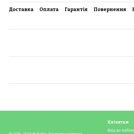
Доставка
Оплата
Гарантія
Повернення
Клієнтам
Вхід до кабін