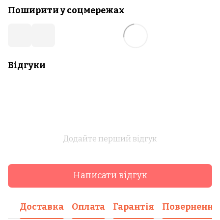
Поширити у соцмережах
Відгуки
Додайте перший відгук
Написати відгук
Доставка
Оплата
Гарантія
Повернення