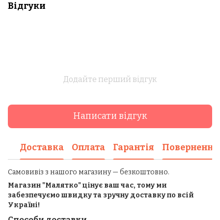
Відгуки
Додайте перший відгук
Написати відгук
Доставка
Оплата
Гарантія
Повернення
Самовивіз з нашого магазину — безкоштовно.
Магазин "Малятко" цінує ваш час, тому ми
забезпечуємо швидку та зручну доставку по всій
Україні!
Способи доставки