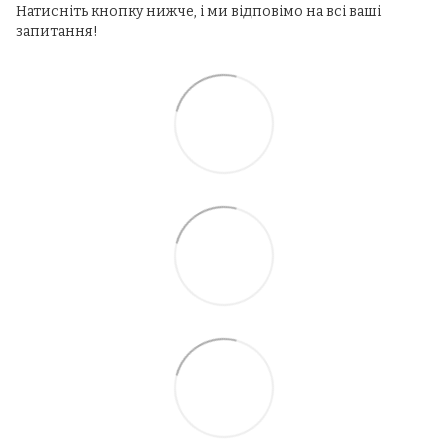
Натисніть кнопку нижче, і ми відповімо на всі ваші
запитання!