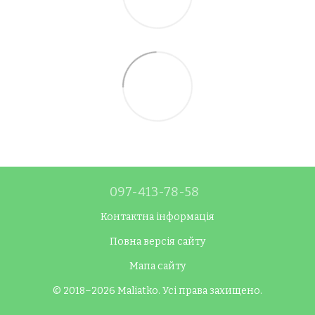
097-413-78-58
Контактна інформація
Повна версія сайту
Мапа сайту
© 2018–2026 Maliatko. Усі права захищено.