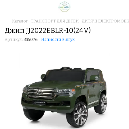
Каталог
ТРАНСПОРТ ДЛЯ ДІТЕЙ
ДИТЯЧІ ЕЛЕКТРОМОБІ
Джип JJ2022EBLR-10(24V)
Артикул:
335076
Написати відгук