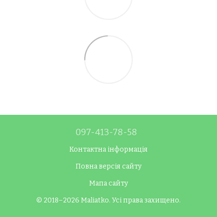
097-413-78-58
Контактна інформація
Повна версія сайту
Мапа сайту
© 2018–2026 Maliatko. Усі права захищено.