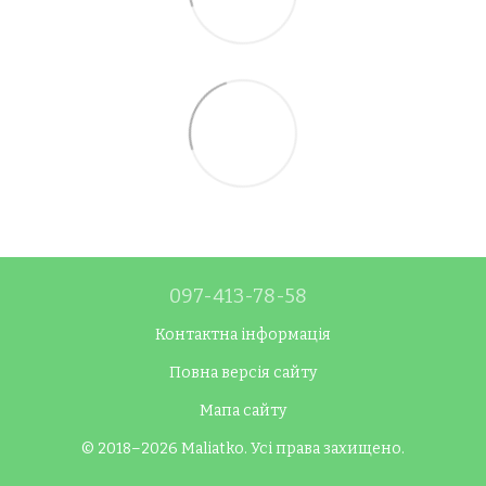
097-413-78-58
Контактна інформація
Повна версія сайту
Мапа сайту
© 2018–2026 Maliatko. Усі права захищено.