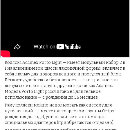
Коляска Adamex Porto Light — имеет модульный набор 2 в
1 на алюминиевом шасси лаконичной формы, включает в
себя люльку для новорожденного и прогулочный блок.
Лёгкость, удобство и безопасность — эти три качества
всегда сочетаются друг с другом в колясках Adamex.
Модель Porto Light рассчитана на длительное
использование — с рождения до 36 месяцев.
Раму коляски можно использовать как систему для
путешествий — вместе с автокреслом группы 0+ (от
рождения до года), устанавливается с помощью
специальных адаптеров (приобретаются отдельно).