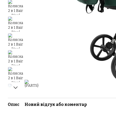
Опис
Новий відгук або коментар