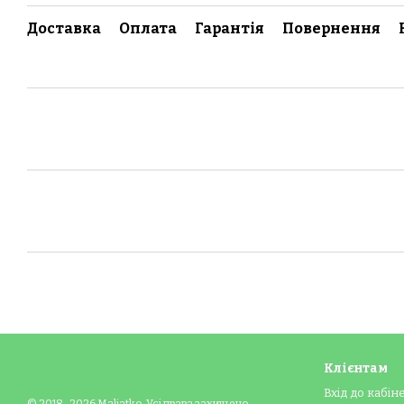
Доставка
Оплата
Гарантія
Повернення
Клієнтам
Вхід до кабін