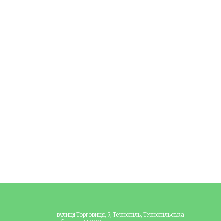
вулиця Торговиця, 7, Тернопіль, Тернопільська