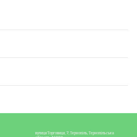
вулиця Торговиця, 7, Тернопіль, Тернопільська