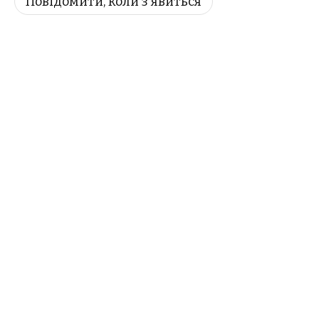
Повідомити, коли з'явиться