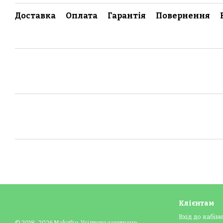
Доставка
Оплата
Гарантія
Повернення
Клієнтам
Вхід до кабін