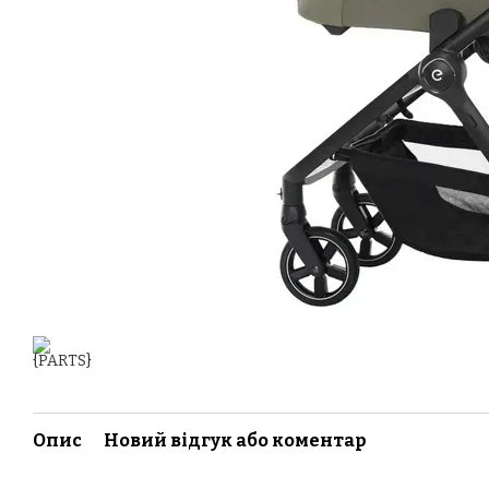
Опис
Новий відгук або коментар