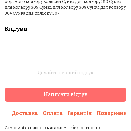
обраного кольору коляски Сумка для кольору 310 Сумка
для кольору 309 Сумка для кольору 308 Сумка для кольору
304 Сумка для кольору 307
Відгуки
Додайте перший відгук
Написати відгук
Доставка
Оплата
Гарантія
Повернення
Самовивіз з нашого магазину — безкоштовно.