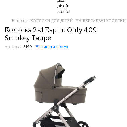
Каталог
КОЛЯСКИ ДЛЯ ДІТЕЙ
УНІВЕРСАЛЬНІ КОЛЯСКИ 2 В
Коляска 2в1 Espiro Only 409
Smokey Taupe
Артикул:
8149
Написати відгук