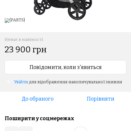
Немає в наявності
23 900 грн
Повідомити, коли з'явиться
Увійти
для відображення накопичувальної знижки
%
До обраного
Порівняти
Поширити у соцмережах