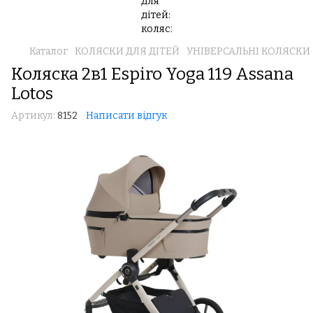
Каталог
КОЛЯСКИ ДЛЯ ДІТЕЙ
УНІВЕРСАЛЬНІ КОЛЯСКИ 2 В
Коляска 2в1 Espiro Yoga 119 Assana
Lotos
Артикул:
8152
Написати відгук