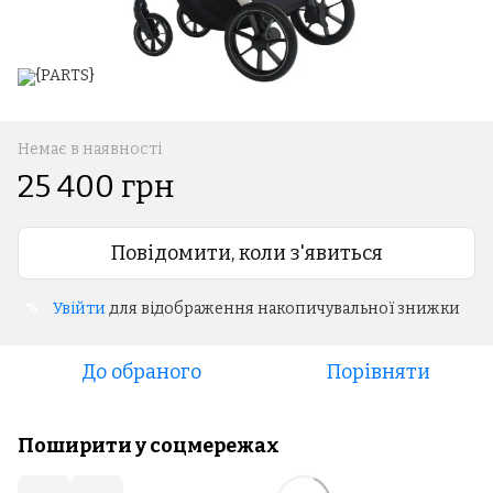
Немає в наявності
25 400 грн
Повідомити, коли з'явиться
Увійти
для відображення накопичувальної знижки
%
До обраного
Порівняти
Поширити у соцмережах