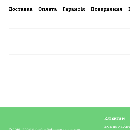
Доставка
Оплата
Гарантія
Повернення
Клієнтам
Вхід до кабін