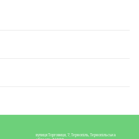
вулиця Торговиця, 7, Тернопіль, Тернопільська