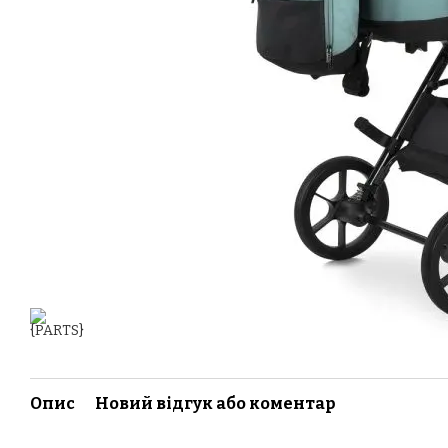
Опис
Новий відгук або коментар