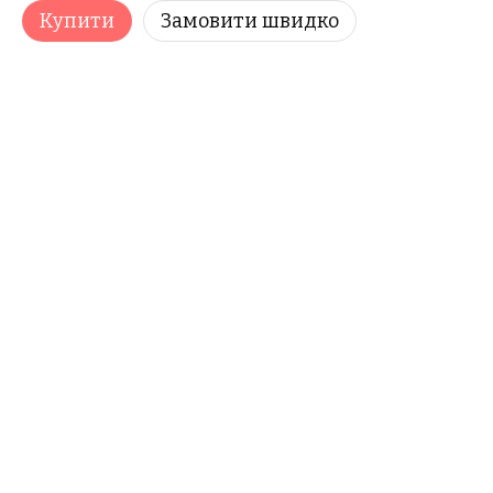
Купити
Замовити швидко