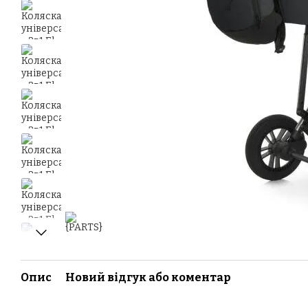
Опис
Новий відгук або коментар