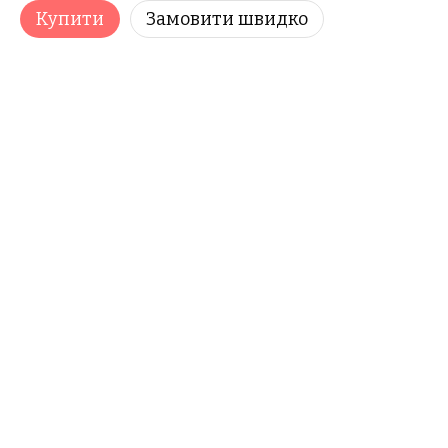
Купити
Замовити швидко