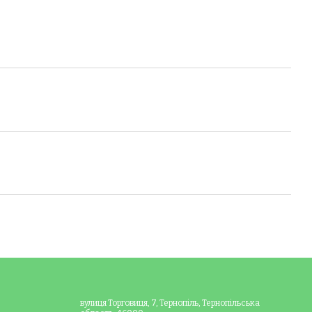
вулиця Торговиця, 7, Тернопіль, Тернопільська