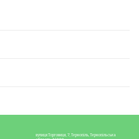
вулиця Торговиця, 7, Тернопіль, Тернопільська