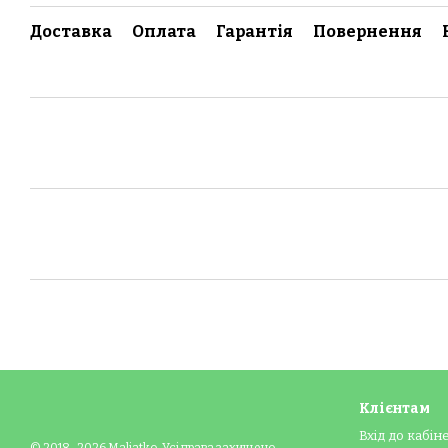
Доставка
Оплата
Гарантія
Повернення
Клієнтам
Вхід до кабін