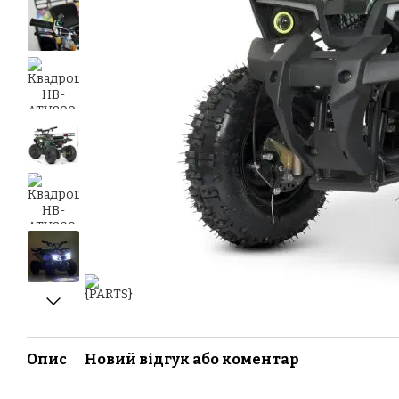
Опис
Новий відгук або коментар